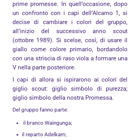
prime promesse. In quell’occasione, dopo
un confronto con i capi dell’Alcamo 1, si
decise di cambiare i colori del gruppo,
all’inizio del successivo anno scout
(ottobre 1989).
Si scelse, così, di usare il
giallo come colore primario, bordandolo
con una striscia di raso viola a formare una
V nella parte posteriore.
I capi di allora si ispirarono ai colori del
giglio scout: giglio simbolo di purezza;
giglio simbolo della nostra Promessa.
Del gruppo fanno parte:
il branco Waingunga;
il reparto Adelkam;