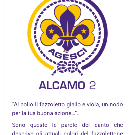
“Al collo il fazzoletto giallo e viola, un nodo
per la tua buona azione…”.
Sono queste le parole del canto che
descrive gli attuali colori del fazzolettone