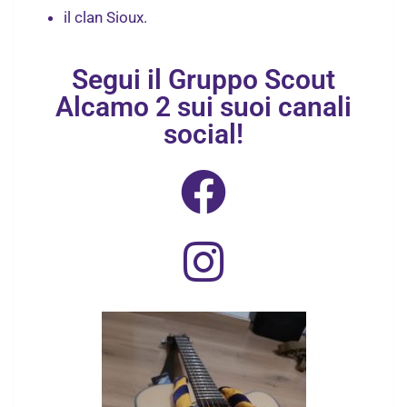
il clan Sioux.
Segui il Gruppo Scout
Alcamo 2 sui suoi canali
social!