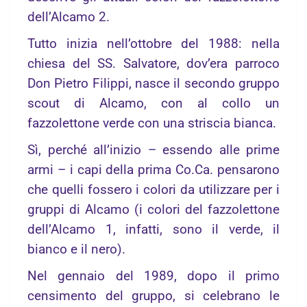
dell’Alcamo 2.
Tutto inizia nell’ottobre del 1988: nella
chiesa del SS. Salvatore, dov’era parroco
Don Pietro Filippi, nasce il secondo gruppo
scout di Alcamo, con al collo un
fazzolettone verde con una striscia bianca.
Sì, perché all’inizio – essendo alle prime
armi – i capi della prima Co.Ca. pensarono
che quelli fossero i colori da utilizzare per i
gruppi di Alcamo (i colori del fazzolettone
dell’Alcamo 1, infatti, sono il verde, il
bianco e il nero).
Nel gennaio del 1989, dopo il primo
censimento del gruppo, si celebrano le