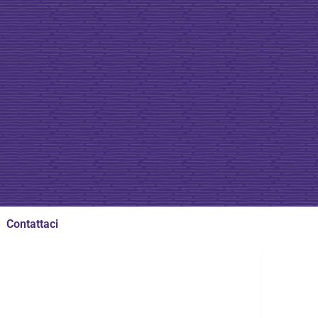
Contattaci