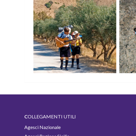
C
OLLEGAMENTI UTILI
Agesci Nazionale