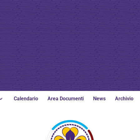
Calendario
Area Documenti
News
Archivio