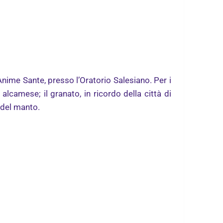
 Anime Sante, presso l’Oratorio Salesiano. Per i
alcamese; il granato, in ricordo della città di
e del manto.