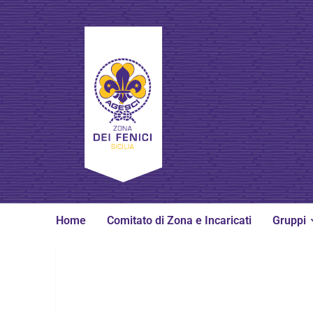
Home
Comitato di Zona e Incaricati
Gruppi