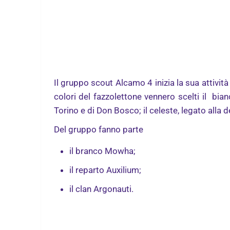
Il gruppo scout Alcamo 4 inizia la sua attivi
colori del fazzolettone vennero scelti il bian
Torino e di Don Bosco; il celeste, legato alla 
Del gruppo fanno parte
il branco Mowha;
il reparto Auxilium;
il clan Argonauti.