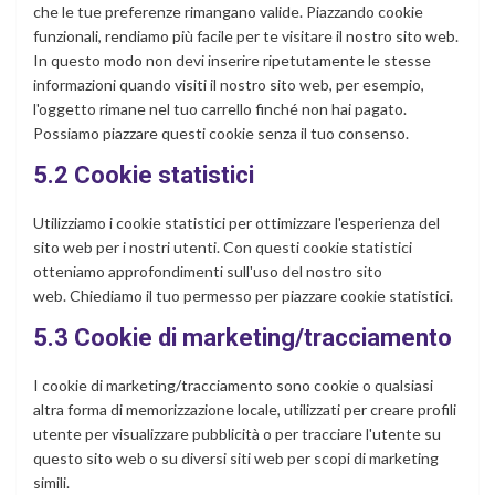
che le tue preferenze rimangano valide. Piazzando cookie
funzionali, rendiamo più facile per te visitare il nostro sito web.
In questo modo non devi inserire ripetutamente le stesse
informazioni quando visiti il nostro sito web, per esempio,
l'oggetto rimane nel tuo carrello finché non hai pagato.
Possiamo piazzare questi cookie senza il tuo consenso.
5.2 Cookie statistici
Utilizziamo i cookie statistici per ottimizzare l'esperienza del
sito web per i nostri utenti. Con questi cookie statistici
otteniamo approfondimenti sull'uso del nostro sito
web. Chiediamo il tuo permesso per piazzare cookie statistici.
5.3 Cookie di marketing/tracciamento
I cookie di marketing/tracciamento sono cookie o qualsiasi
altra forma di memorizzazione locale, utilizzati per creare profili
utente per visualizzare pubblicità o per tracciare l'utente su
questo sito web o su diversi siti web per scopi di marketing
simili.