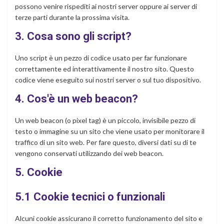
possono venire rispediti ai nostri server oppure ai server di
terze parti durante la prossima visita.
3. Cosa sono gli script?
Uno script è un pezzo di codice usato per far funzionare
correttamente ed interattivamente il nostro sito. Questo
codice viene eseguito sui nostri server o sul tuo dispositivo.
4. Cos'è un web beacon?
Un web beacon (o pixel tag) è un piccolo, invisibile pezzo di
testo o immagine su un sito che viene usato per monitorare il
traffico di un sito web. Per fare questo, diversi dati su di te
vengono conservati utilizzando dei web beacon.
5. Cookie
5.1 Cookie tecnici o funzionali
Alcuni cookie assicurano il corretto funzionamento del sito e