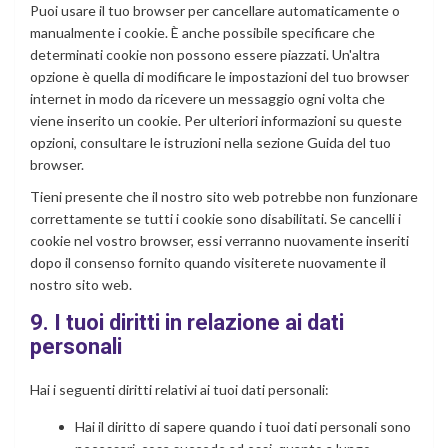
Puoi usare il tuo browser per cancellare automaticamente o
manualmente i cookie. È anche possibile specificare che
determinati cookie non possono essere piazzati. Un'altra
opzione è quella di modificare le impostazioni del tuo browser
internet in modo da ricevere un messaggio ogni volta che
viene inserito un cookie. Per ulteriori informazioni su queste
opzioni, consultare le istruzioni nella sezione Guida del tuo
browser.
Tieni presente che il nostro sito web potrebbe non funzionare
correttamente se tutti i cookie sono disabilitati. Se cancelli i
cookie nel vostro browser, essi verranno nuovamente inseriti
dopo il consenso fornito quando visiterete nuovamente il
nostro sito web.
9. I tuoi diritti in relazione ai dati
personali
Hai i seguenti diritti relativi ai tuoi dati personali:
Hai il diritto di sapere quando i tuoi dati personali sono