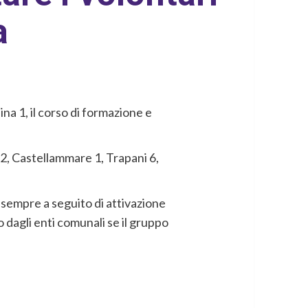
a
ina 1, il corso di formazione e
 2, Castellammare 1, Trapani 6,
, sempre a seguito di attivazione
 dagli enti comunali se il gruppo